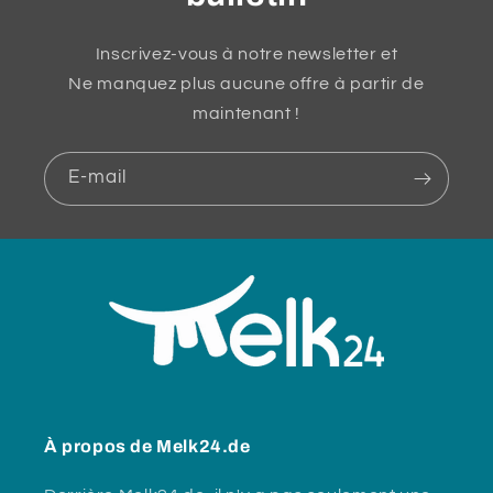
Inscrivez-vous à notre newsletter et
Ne manquez plus aucune offre à partir de
maintenant !
E-mail
À propos de Melk24.de