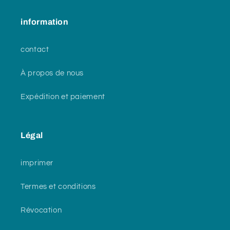
information
contact
À propos de nous
Expédition et paiement
Légal
imprimer
Termes et conditions
Révocation