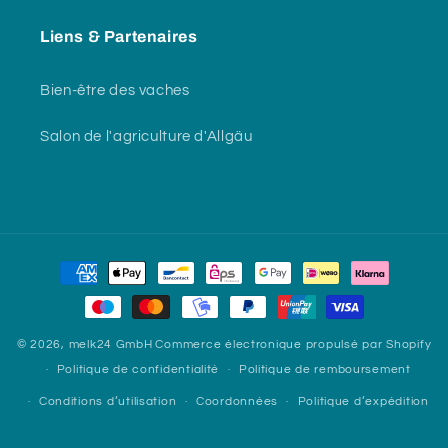
Liens & Partenaires
Bien-être des vaches
Salon de l'agriculture d'Allgäu
Moyens
de
paiement
© 2026,
melk24 GmbH
Commerce électronique propulsé par Shopify
Politique de confidentialité
Politique de remboursement
Conditions d’utilisation
Coordonnées
Politique d’expédition