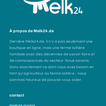
À propos de Melk24.de
Derrière Melk24.de, il n'y a pas seulement une
boutique en ligne, mais une ferme laitière
familiale avec des décennies de savoir-faire et
de connaissances du secteur. Nous savons
donc exactement ce dont vous avez besoin en
tant qu'agriculteur ou ferme laitière - nous
sommes heureux de pouvoir vous aider.
contact
Melk24 GmbH