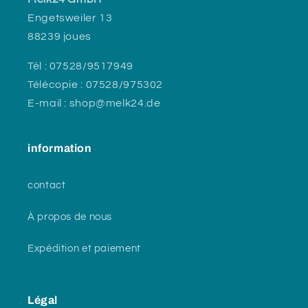
Engetsweiler 13
88239 joues
Tél : 07528/9517949
Télécopie : 07528/975302
E-mail : shop@melk24.de
information
contact
À propos de nous
Expédition et paiement
Légal