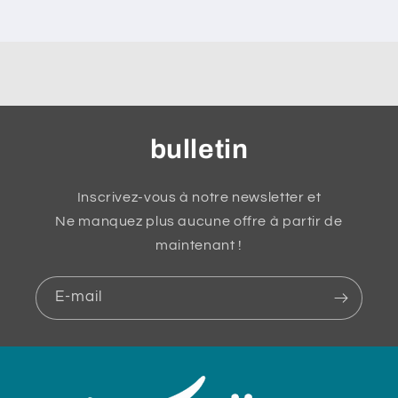
bulletin
Inscrivez-vous à notre newsletter et
Ne manquez plus aucune offre à partir de
maintenant !
E-mail