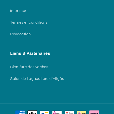
imprimer
Termes et conditions
Révocation
Liens & Partenaires
Bien-être des vaches
Salon de l'agriculture d'Allgäu
Moyens