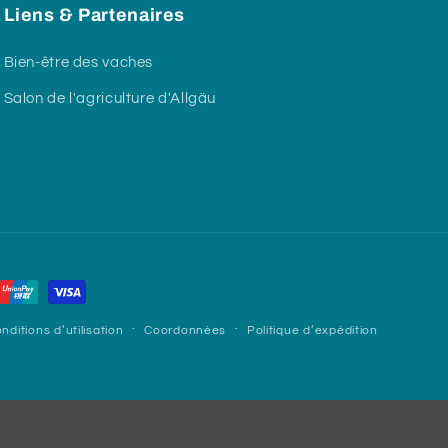
Liens & Partenaires
Bien-être des vaches
Salon de l'agriculture d'Allgäu
nditions d’utilisation
Coordonnées
Politique d’expédition