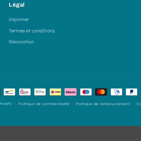
Légal
imprimer
Termes et conditions
Révocation
hopify
Politique de confidentialité
Politique de remboursement
Co