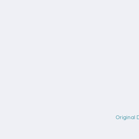
Original 