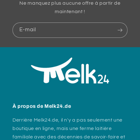
Ne manquez plus aucune offre à partir de
maintenant !
E-mail
À propos de Melk24.de
Derrière Melk24.de, il n'y a pas seulement une
boutique en ligne, mais une ferme laitière
familiale avec des décennies de savoir-faire et