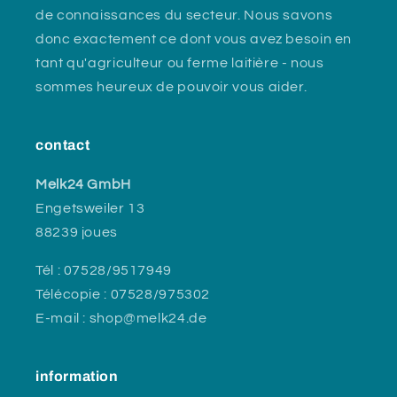
de connaissances du secteur. Nous savons
donc exactement ce dont vous avez besoin en
tant qu'agriculteur ou ferme laitière - nous
sommes heureux de pouvoir vous aider.
contact
Melk24 GmbH
Engetsweiler 13
88239 joues
Tél : 07528/9517949
Télécopie : 07528/975302
E-mail : shop@melk24.de
information