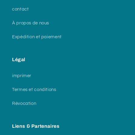
contact
À propos de nous
Expédition et paiement
Légal
imprimer
Termes et conditions
Révocation
Liens & Partenaires