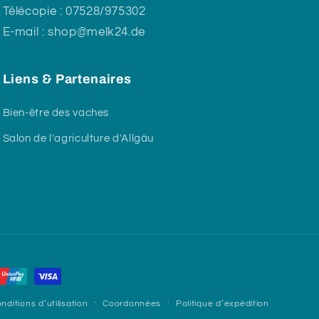
Télécopie : 07528/975302
E-mail : shop@melk24.de
Liens & Partenaires
Bien-être des vaches
Salon de l'agriculture d'Allgäu
nditions d’utilisation
Coordonnées
Politique d’expédition