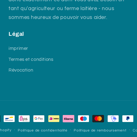
tant qu'agriculteur ou ferme laitière - nous
sommes heureux de pouvoir vous aider.
Légal
imprimer
Termes et conditions
Révocation
hopify
Politique de confidentialité
Politique de remboursement
Co