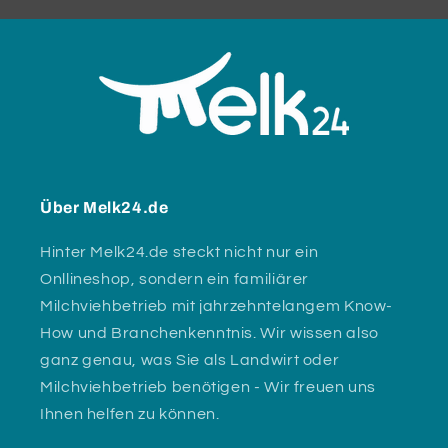
Über Melk24.de
Hinter Melk24.de steckt nicht nur ein
Onllineshop, sondern ein familiärer
Milchviehbetrieb mit jahrzehntelangem Know-
How und Branchenkenntnis. Wir wissen also
ganz genau, was Sie als Landwirt oder
Milchviehbetrieb benötigen - Wir freuen uns
Ihnen helfen zu können.