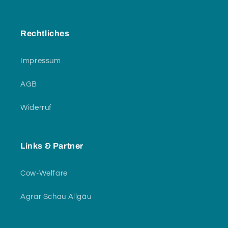
Rechtliches
Impressum
AGB
Widerruf
Links & Partner
Cow-Welfare
Agrar Schau Allgäu