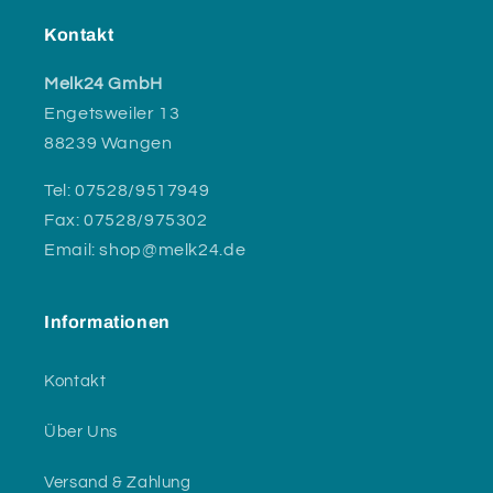
Kontakt
Melk24 GmbH
Engetsweiler 13
88239 Wangen
Tel: 07528/9517949
Fax: 07528/975302
Email: shop@melk24.de
Informationen
Kontakt
Über Uns
Versand & Zahlung