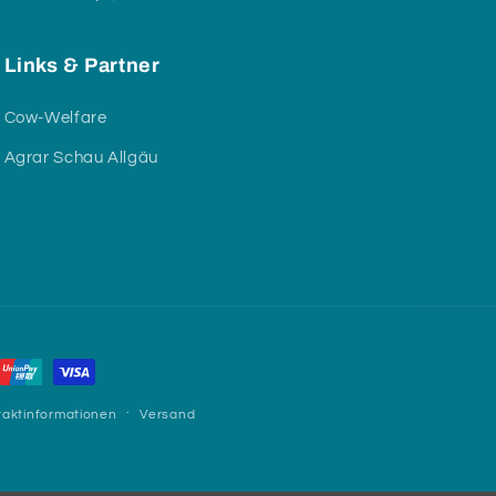
Links & Partner
Cow-Welfare
Agrar Schau Allgäu
taktinformationen
Versand