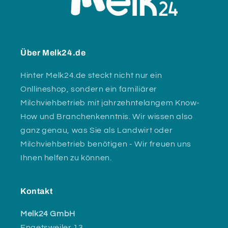
Über Melk24.de
Hinter Melk24.de steckt nicht nur ein
Onllineshop, sondern ein familiärer
Milchviehbetrieb mit jahrzehntelangem Know-
How und Branchenkenntnis. Wir wissen also
ganz genau, was Sie als Landwirt oder
Milchviehbetrieb benötigen - Wir freuen uns
Ihnen helfen zu können.
Kontakt
Melk24 GmbH
Engetsweiler 13