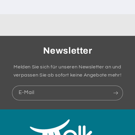
Newsletter
Melden Sie sich für unseren Newsletter an und
verpassen Sie ab sofort keine Angebote mehr!
E-Mail