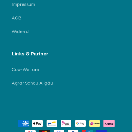
Impressum
AGB
Widerruf
Links & Partner
Cow-Welfare
Agrar Schau Allgäu
Zahlungsmethoden