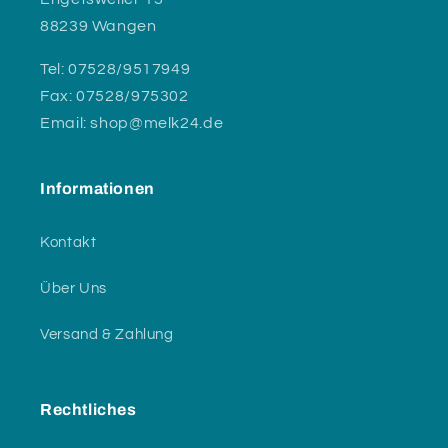
88239 Wangen
Tel: 07528/9517949
Fax: 07528/975302
Email: shop@melk24.de
Informationen
Kontakt
Über Uns
Versand & Zahlung
Rechtliches