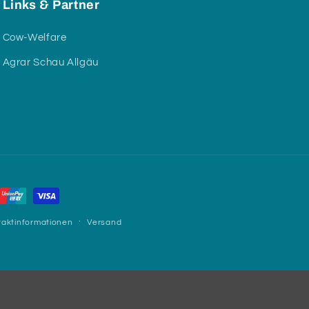
Links & Partner
Cow-Welfare
Agrar Schau Allgäu
taktinformationen
Versand