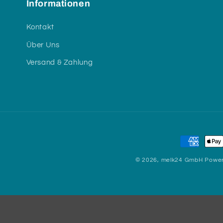
Informationen
Kontakt
Über Uns
Versand & Zahlung
Zahlungs
© 2026,
melk24 GmbH
Power