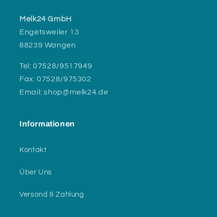
Melk24 GmbH
Engetsweiler 13
88239 Wangen
Tel: 07528/9517949
Fax: 07528/975302
Email: shop@melk24.de
Informationen
Kontakt
Über Uns
Versand & Zahlung