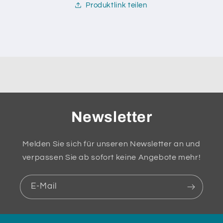
Produktlink teilen
Newsletter
Melden Sie sich für unseren Newsletter an und
verpassen Sie ab sofort keine Angebote mehr!
E-Mail