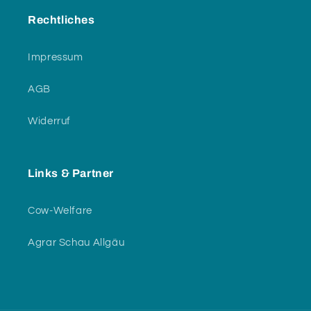
Rechtliches
Impressum
AGB
Widerruf
Links & Partner
Cow-Welfare
Agrar Schau Allgäu