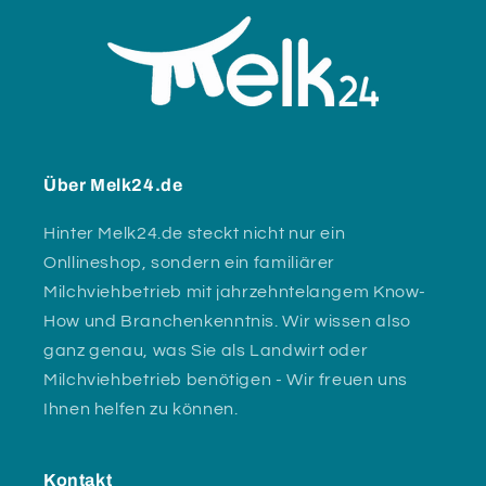
Über Melk24.de
Hinter Melk24.de steckt nicht nur ein
Onllineshop, sondern ein familiärer
Milchviehbetrieb mit jahrzehntelangem Know-
How und Branchenkenntnis. Wir wissen also
ganz genau, was Sie als Landwirt oder
Milchviehbetrieb benötigen - Wir freuen uns
Ihnen helfen zu können.
Kontakt