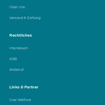
Über Uns
Versand & Zahlung
Rechtliches
Impressum
AGB
Widerruf
Links & Partner
Cow-Welfare