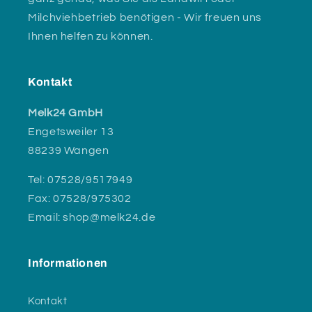
Milchviehbetrieb benötigen - Wir freuen uns
Ihnen helfen zu können.
Kontakt
Melk24 GmbH
Engetsweiler 13
88239 Wangen
Tel: 07528/9517949
Fax: 07528/975302
Email: shop@melk24.de
Informationen
Kontakt