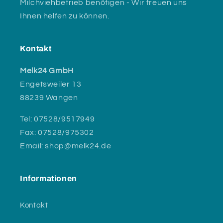
Milchviehbetrieb benötigen - Wir freuen uns
Ihnen helfen zu können.
Kontakt
Melk24 GmbH
Engetsweiler 13
88239 Wangen
Tel: 07528/9517949
Fax: 07528/975302
Email: shop@melk24.de
Informationen
Kontakt