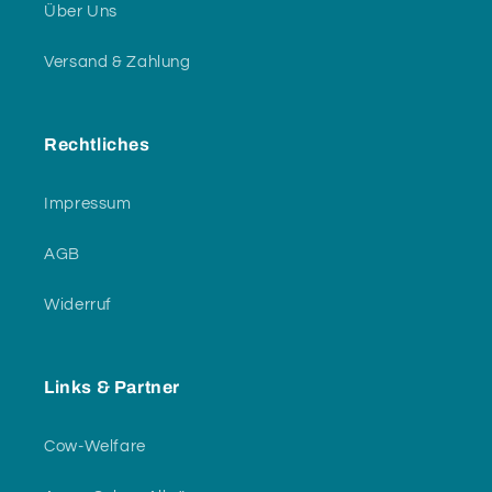
Über Uns
Versand & Zahlung
Rechtliches
Impressum
AGB
Widerruf
Links & Partner
Cow-Welfare