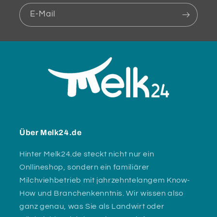
E-Mail
Über Melk24.de
Hinter Melk24.de steckt nicht nur ein
Onllineshop, sondern ein familiärer
Milchviehbetrieb mit jahrzehntelangem Know-
How und Branchenkenntnis. Wir wissen also
ganz genau, was Sie als Landwirt oder