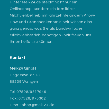
Hinter Melk24.de steckt nicht nur ein
Onllineshop, sondern ein familiärer
Milchviehbetrieb mit jahrzehntelangem Know-
How und Branchenkenntnis. Wir wissen also
ganz genau, was Sie als Landwirt oder
Milchviehbetrieb benötigen - Wir freuen uns
Ihnen helfen zu können.
Kontakt
Melk24 GmbH
Engetsweiler 13
88239 Wangen
Tel: 07528/9517949
Fax: 07528/975302
Email: shop@melk24.de