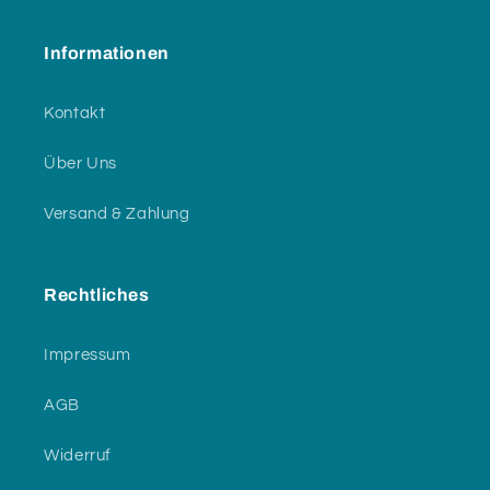
Informationen
Kontakt
Über Uns
Versand & Zahlung
Rechtliches
Impressum
AGB
Widerruf