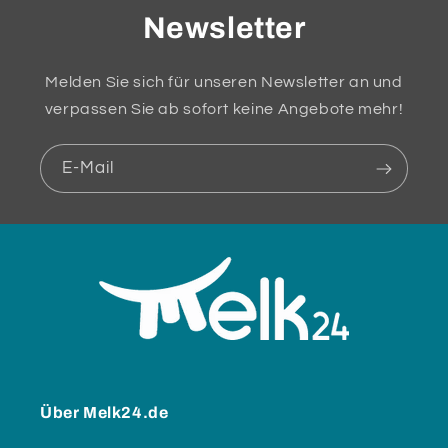
Newsletter
Melden Sie sich für unseren Newsletter an und
verpassen Sie ab sofort keine Angebote mehr!
E-Mail
Über Melk24.de