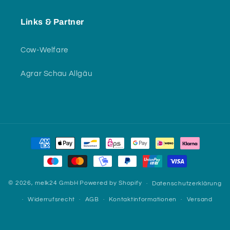
Links & Partner
Cow-Welfare
Agrar Schau Allgäu
Zahlungsmethoden
© 2026,
melk24 GmbH
Powered by Shopify
Datenschutzerklärung
Widerrufsrecht
AGB
Kontaktinformationen
Versand